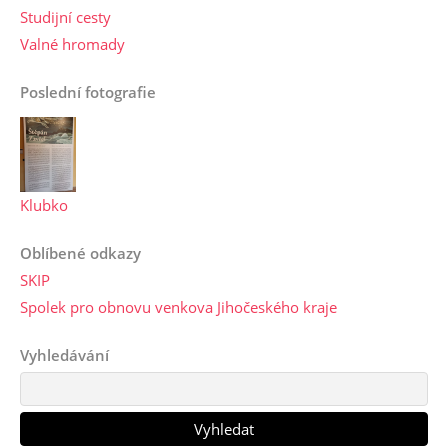
Studijní cesty
Valné hromady
Poslední fotografie
Klubko
Oblíbené odkazy
SKIP
Spolek pro obnovu venkova Jihočeského kraje
Vyhledávání