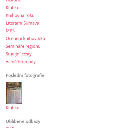
Klubko
Knihovna roku
Literární Šumava
MPS
Ocenění knihovníků
Semináře regionu
Studijní cesty
Valné hromady
Poslední fotografie
Klubko
Oblíbené odkazy