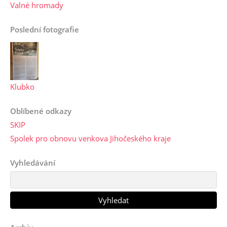
Valné hromady
Poslední fotografie
Klubko
Oblíbené odkazy
SKIP
Spolek pro obnovu venkova Jihočeského kraje
Vyhledávání