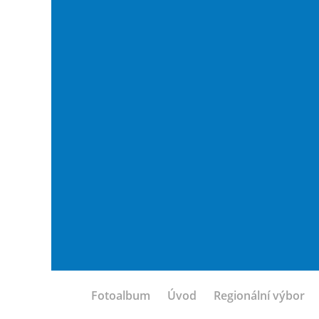
Fotoalbum
Úvod
Regionální výbor