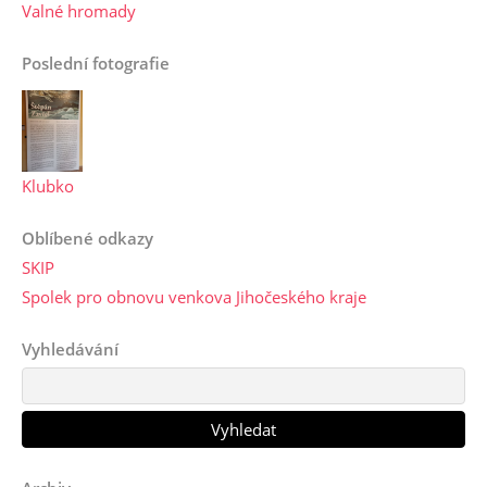
Valné hromady
Poslední fotografie
Klubko
Oblíbené odkazy
SKIP
Spolek pro obnovu venkova Jihočeského kraje
Vyhledávání