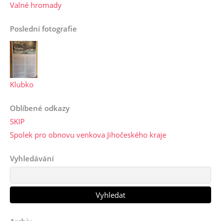
Valné hromady
Poslední fotografie
Klubko
Oblíbené odkazy
SKIP
Spolek pro obnovu venkova Jihočeského kraje
Vyhledávání