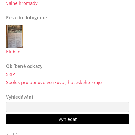
Valné hromady
Poslední fotografie
Klubko
Oblíbené odkazy
SKIP
Spolek pro obnovu venkova Jihočeského kraje
Vyhledávání